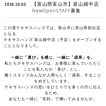
【富山県富山市】富山婦中店
2016.10.03
NewOpenSTAFF募集
この度テキサスハンズでは、富山市に富山県初出店
となる
テキサスハンズ 富山婦中店（予定）をオープンする
こととなりました。
一緒に「喜び」を感じ、一緒に「成長」を。
私たちテキサスハンズは、お客様に喜んでいただく
ことを私たちの「喜び」とし、
働くスタッフみんなが人間らしく「成長」すること
をめざしています。
テキサスハンズの思いをひとりでも多くの方に伝え
るため、
あなたも一緒に「笑顔」で働いてみませんか。