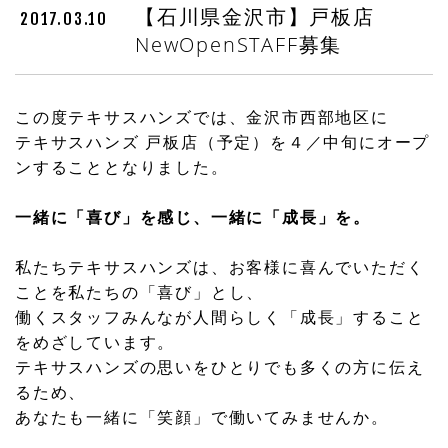
【石川県金沢市】戸板店
2017.03.10
NewOpenSTAFF募集
この度テキサスハンズでは、金沢市西部地区に
テキサスハンズ 戸板店（予定）を４／中旬にオープ
ンすることとなりました。
一緒に「喜び」を感じ、一緒に「成長」を。
私たちテキサスハンズは、お客様に喜んでいただく
ことを私たちの「喜び」とし、
働くスタッフみんなが人間らしく「成長」すること
をめざしています。
テキサスハンズの思いをひとりでも多くの方に伝え
るため、
あなたも一緒に「笑顔」で働いてみませんか。